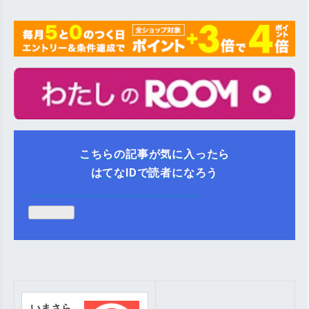
こちらの記事が気に入ったら
はてなIDで読者になろう