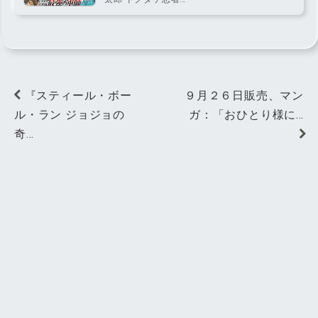
『スティール・ボー
９月２６日販売、マン
ル・ラン ジョジョの
ガ：「おひとり様に…
奇…