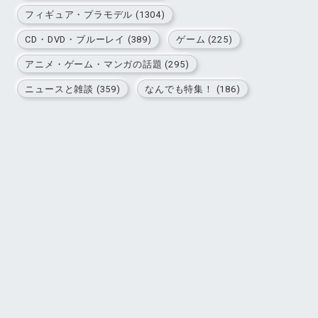
フィギュア・プラモデル (1304)
CD・DVD・ブルーレイ (389)
ゲーム (225)
アニメ・ゲーム・マンガの話題 (295)
ニュースと雑談 (359)
なんでも特集！ (186)