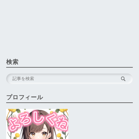
検索
プロフィール