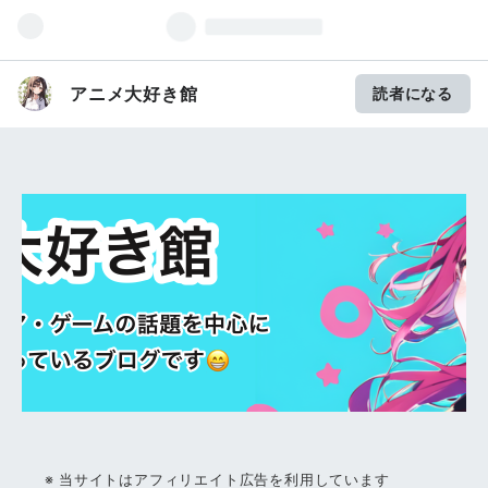
アニメ大好き館
読者になる
※ 当サイトはアフィリエイト広告を利用しています