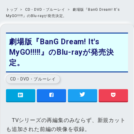
トップ
>
CD・DVD・ブルーレイ
>
劇場版『BanG Dream! It's
MyGO!!!!!』のBlu-rayが発売決定。
劇場版『BanG Dream! It's
MyGO!!!!!』のBlu-rayが発売決
定。
CD・DVD・ブルーレイ
TVシリーズ
の再編集のみならず、新規カット
も追加された前編の映像を収録。