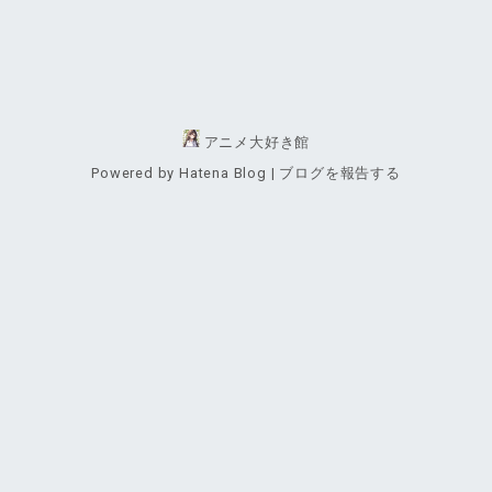
アニメ大好き館
Powered by
Hatena Blog
|
ブログを報告する