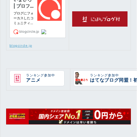
blogcircle.jp
ランキング参加中
ランキング参加中
アニメ