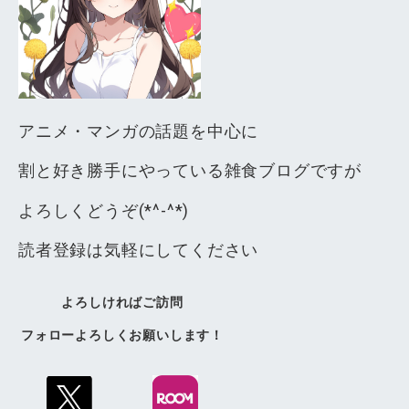
アニメ・マンガの話題を中心に
割と好き勝手にやっている雑食ブログですが
よろしくどうぞ(*^-^*)
読者登録は気軽にしてください
よろしければご訪問
フォローよろしくお願いします！