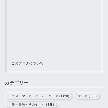
このブログについて
カテゴリー
アニメ・マンガ・ゲーム グッズ (1420)
マンガ (595)
小説・雑誌・その他 本 (453)